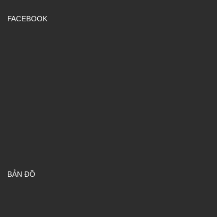
FACEBOOK
BẢN ĐỒ